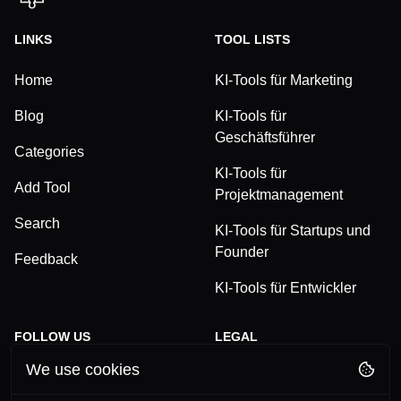
LINKS
TOOL LISTS
Home
KI-Tools für Marketing
Blog
KI-Tools für
Geschäftsführer
Categories
KI-Tools für
Add Tool
Projektmanagement
Search
KI-Tools für Startups und
Founder
Feedback
KI-Tools für Entwickler
FOLLOW US
LEGAL
We use cookies
TikTok
Privacy Policy