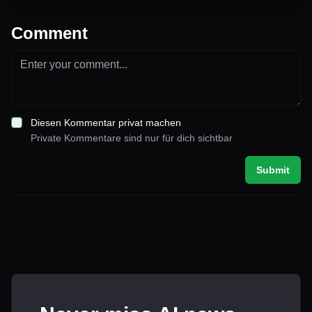
Comment
Diesen Kommentar privat machen
Private Kommentare sind nur für dich sichtbar
Submit