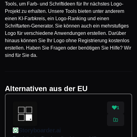
Tools, um Farb- und Schriftideen für Ihr nächstes Logo-
Projekt zu erhalten. Unsere Tools bieten unter anderem
einen KI-Farbkreis, ein Logo-Ranking und einen
Schriftarten-Generator. Sie können auch ein mehrstufiges
Logo für verschiedene Anwendungen erstellen. Darüber
hinaus können Sie Ihr Logo ohne Registrierung kostenlos
erstellen. Haben Sie Fragen oder benötigen Sie Hilfe? Wir
sind für Sie da.
Alternativen aus der EU
1
Storyboarder.ai