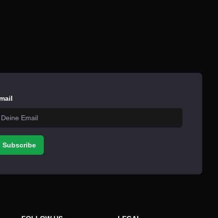
mail
Subscribe