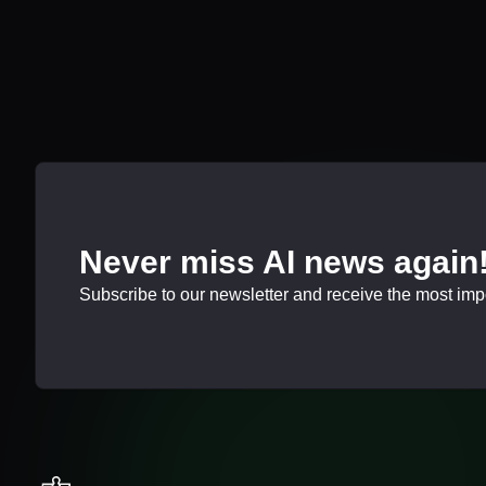
Never miss AI news again
Subscribe to our newsletter and receive the most impor