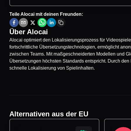
Teile
Alocai
mit deinen Freunden:
Über
Alocai
Alocai optimiert den Lokalisierungsprozess für Videospiele
fortschrittliche Übersetzungstechnologien, ermöglicht a
zwischen Teams. Mit maßgeschneiderten Modellen und Gloss
Übersetzungen höchsten Standards entspricht. Durch den Ei
schnelle Lokalisierung von Spielinhalten.
Alternativen aus der EU