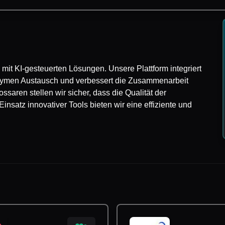
 mit KI-gesteuerten Lösungen. Unsere Plattform integriert
nonymen Austausch und verbessert die Zusammenarbeit
aren stellen wir sicher, dass die Qualität der
nsatz innovativer Tools bieten wir eine effiziente und