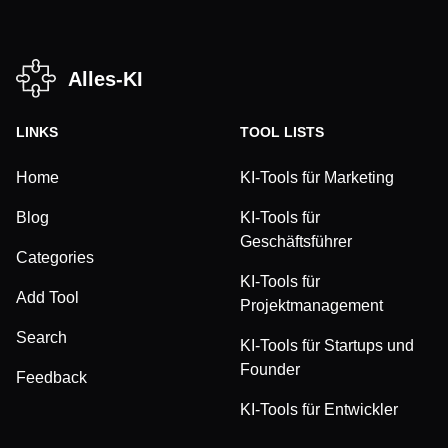
Alles-KI
LINKS
TOOL LISTS
Home
KI-Tools für Marketing
Blog
KI-Tools für
Geschäftsführer
Categories
KI-Tools für
Add Tool
Projektmanagement
Search
KI-Tools für Startups und
Founder
Feedback
KI-Tools für Entwickler