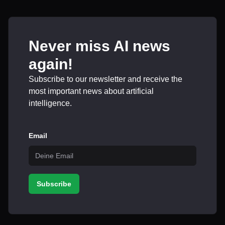
Never miss AI news
again!
Subscribe to our newsletter and receive the
most important news about artificial
intelligence.
Email
Subscribe