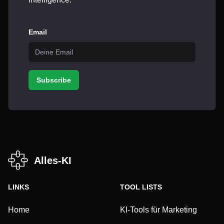
Email
Subscribe
Alles-KI
LINKS
TOOL LISTS
Home
KI-Tools für Marketing