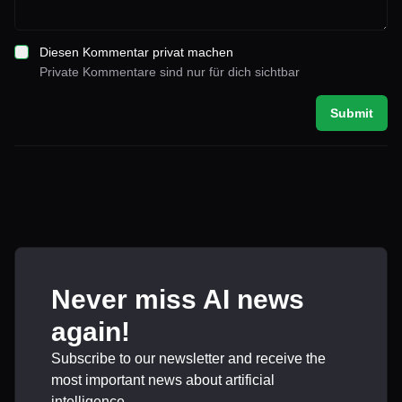
Diesen Kommentar privat machen
Private Kommentare sind nur für dich sichtbar
Submit
Never miss AI news
again!
Subscribe to our newsletter and receive the
most important news about artificial
intelligence.