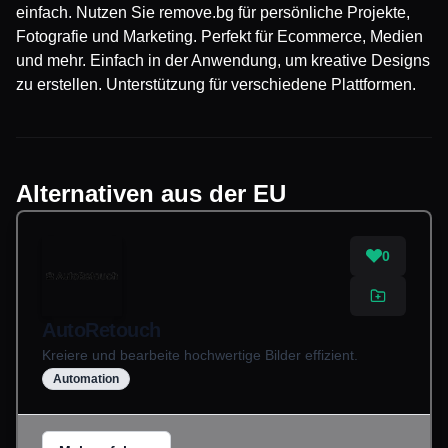
einfach. Nutzen Sie remove.bg für persönliche Projekte,
Fotografie und Marketing. Perfekt für Ecommerce, Medien
und mehr. Einfach in der Anwendung, um kreative Designs
zu erstellen. Unterstützung für verschiedene Plattformen.
Alternativen aus der EU
0
AutoRetouch
Kreiere und bearbeite hochwertige Bilder effizient.
Automation