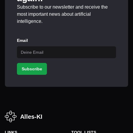
Subscribe to our newsletter and receive the
most important news about artificial
intelligence.
Email
Subscribe
Alles-KI
LINKS
TOOL LISTS