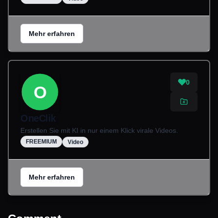
Mehr erfahren
0
O
OneClik
Erstellen Sie mit KI in nur einem Klick virale Videos.
FREEMIUM
Video
Mehr erfahren