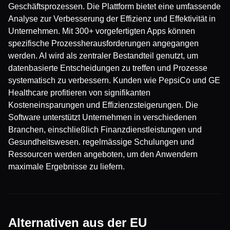
Geschäftsprozessen. Die Plattform bietet eine umfassende
Analyse zur Verbesserung der Effizienz und Effektivität in
Unternehmen. Mit 300+ vorgefertigten Apps können
spezifische Prozessherausforderungen angegangen
werden. AI wird als zentraler Bestandteil genutzt, um
datenbasierte Entscheidungen zu treffen und Prozesse
systematisch zu verbessern. Kunden wie PepsiCo und GE
Healthcare profitieren von signifikanten
Kosteneinsparungen und Effizienzsteigerungen. Die
Software unterstützt Unternehmen in verschiedenen
Branchen, einschließlich Finanzdienstleistungen und
Gesundheitswesen. regelmässige Schulungen und
Ressourcen werden angeboten, um den Anwendern
maximale Ergebnisse zu liefern.
Alternativen aus der EU