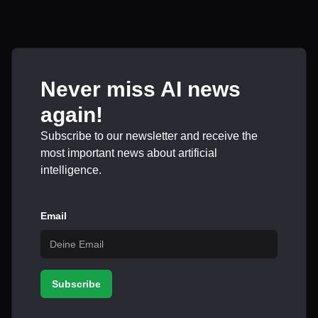
Never miss AI news
again!
Subscribe to our newsletter and receive the
most important news about artificial
intelligence.
Email
Subscribe