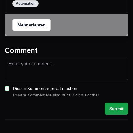
Automation
Mehr erfahren
Comment
Diesen Kommentar privat machen
Private Kommentare sind nur für dich sichtbar
Submit