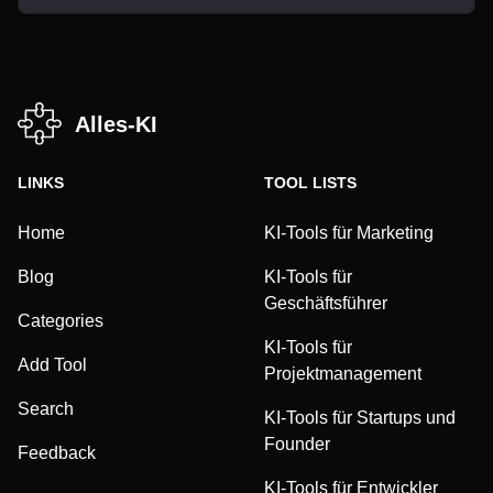
Alles-KI
LINKS
TOOL LISTS
Home
KI-Tools für Marketing
Blog
KI-Tools für
Geschäftsführer
Categories
KI-Tools für
Add Tool
Projektmanagement
Search
KI-Tools für Startups und
Founder
Feedback
KI-Tools für Entwickler