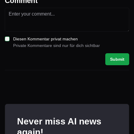
Comment
Diesen Kommentar privat machen
Private Kommentare sind nur für dich sichtbar
Submit
Never miss AI news
again!