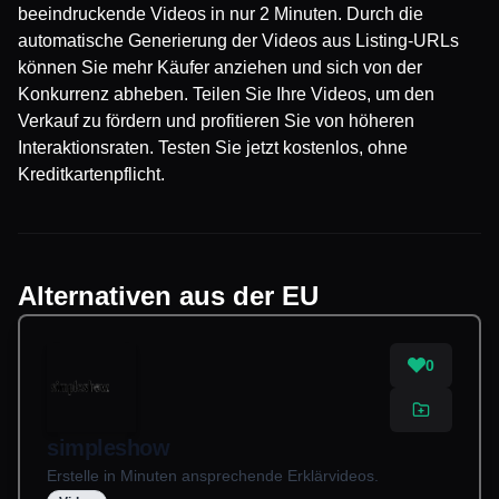
beeindruckende Videos in nur 2 Minuten. Durch die
automatische Generierung der Videos aus Listing-URLs
können Sie mehr Käufer anziehen und sich von der
Konkurrenz abheben. Teilen Sie Ihre Videos, um den
Verkauf zu fördern und profitieren Sie von höheren
Interaktionsraten. Testen Sie jetzt kostenlos, ohne
Kreditkartenpflicht.
Alternativen aus der EU
0
simpleshow
Erstelle in Minuten ansprechende Erklärvideos.