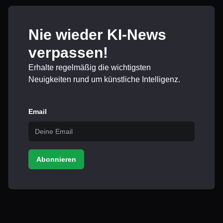
Nie wieder KI-News
verpassen!
Erhalte regelmäßig die wichtigsten
Neuigkeiten rund um künstliche Intelligenz.
Email
Abonnieren