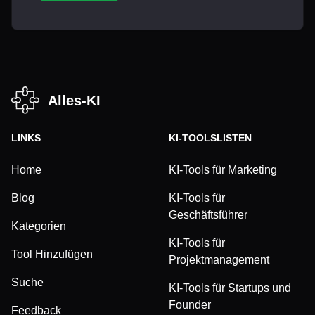
Alles-KI
LINKS
KI-TOOLSLISTEN
Home
KI-Tools für Marketing
Blog
KI-Tools für
Geschäftsführer
Kategorien
KI-Tools für
Tool Hinzufügen
Projektmanagement
Suche
KI-Tools für Startups und
Founder
Feedback