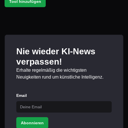
Tool hinzufügen
Nie wieder KI-News
verpassen!
Erhalte regelmäßig die wichtigsten
Neuigkeiten rund um künstliche Intelligenz.
Email
Abonnieren