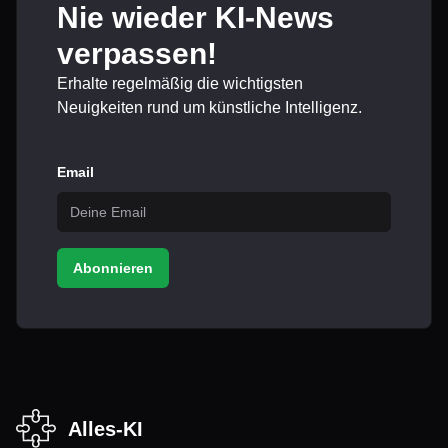
Nie wieder KI-News
verpassen!
Erhalte regelmäßig die wichtigsten
Neuigkeiten rund um künstliche Intelligenz.
Email
Abonnieren
Alles-KI