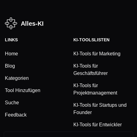
Alles-KI
LINKS
KI-TOOLSLISTEN
Home
KI-Tools für Marketing
Blog
KI-Tools für
Geschäftsführer
Kategorien
KI-Tools für
Tool Hinzufügen
Projektmanagement
Suche
KI-Tools für Startups und
Founder
Feedback
KI-Tools für Entwickler