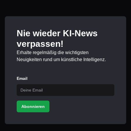
Nie wieder KI-News
verpassen!
Erhalte regelmäßig die wichtigsten
Neuigkeiten rund um künstliche Intelligenz.
Email
Abonnieren