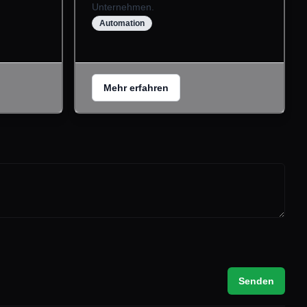
Unternehmen.
Automation
Mehr erfahren
Senden