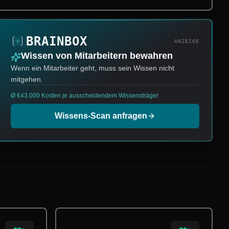
ANZEIGE
Wissen von Mitarbeitern bewahren
Wenn ein Mitarbeiter geht, muss sein Wissen nicht
mitgehen.
Ø €43.000 Kosten je ausscheidendem Wissensträger
Wissens-Scan anfragen