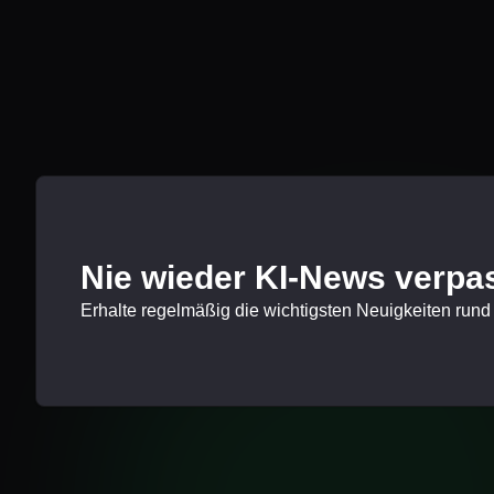
Nie wieder KI-News verpa
Erhalte regelmäßig die wichtigsten Neuigkeiten rund 