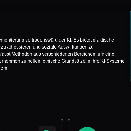
mentierung vertrauenswürdiger KI. Es bietet praktische
zu adressieren und soziale Auswirkungen zu
umfasst Methoden aus verschiedenen Bereichen, um eine
nternehmen zu helfen, ethische Grundsätze in ihre KI-Systeme
dern.