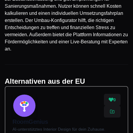
Sanierungsmaßnahmen. Nutzer können schnell Kosten
kalkulieren und einen individuellen Umsetzungsfahrplan
erstellen. Der Umbau-Konfigurator hilft, die richtigen
Entscheidungen zu treffen und finanziellen Stress zu
vermeiden. Außerdem bietet die Plattform Informationen zu
Fördermöglichkeiten und einer Live-Beratung mit Experten
an.
Alternativen aus der EU
0
RoomGenius
AI-unterstütztes Interior Design für dein Zuhause.