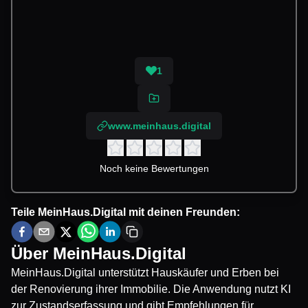
1
www.meinhaus.digital
Noch keine Bewertungen
Teile
MeinHaus.Digital
mit deinen Freunden:
Über
MeinHaus.Digital
MeinHaus.Digital unterstützt Hauskäufer und Erben bei
der Renovierung ihrer Immobilie. Die Anwendung nutzt KI
zur Zustandserfassung und gibt Empfehlungen für