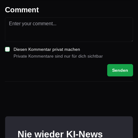
Comment
Diesen Kommentar privat machen
Private Kommentare sind nur für dich sichtbar
Senden
Nie wieder KI-News