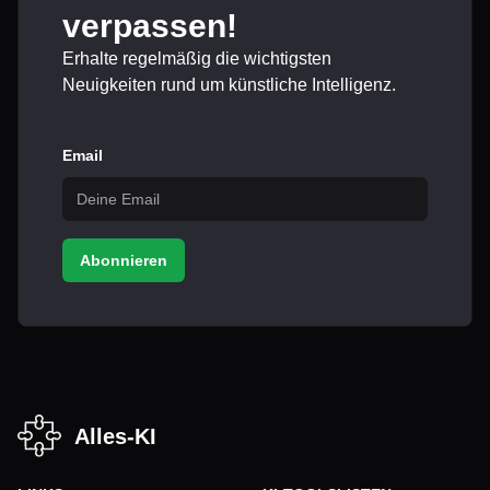
verpassen!
Erhalte regelmäßig die wichtigsten
Neuigkeiten rund um künstliche Intelligenz.
Email
Abonnieren
Alles-KI