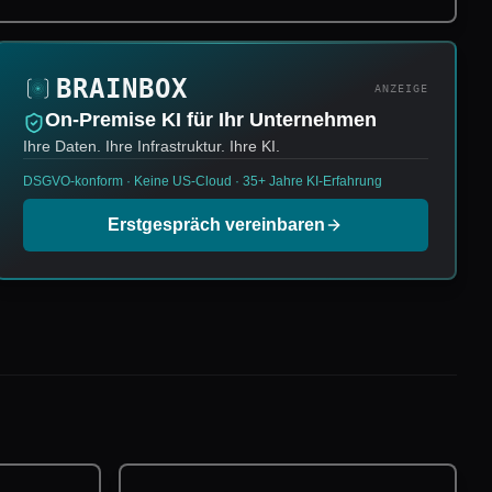
ANZEIGE
On-Premise KI für Ihr Unternehmen
Ihre Daten. Ihre Infrastruktur. Ihre KI.
DSGVO-konform · Keine US-Cloud · 35+ Jahre KI-Erfahrung
Erstgespräch vereinbaren