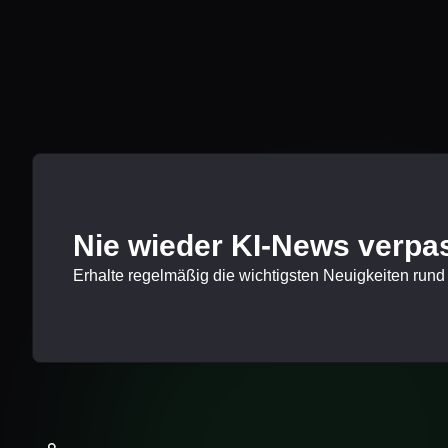
Nie wieder KI-News verpa
Erhalte regelmäßig die wichtigsten Neuigkeiten rund 