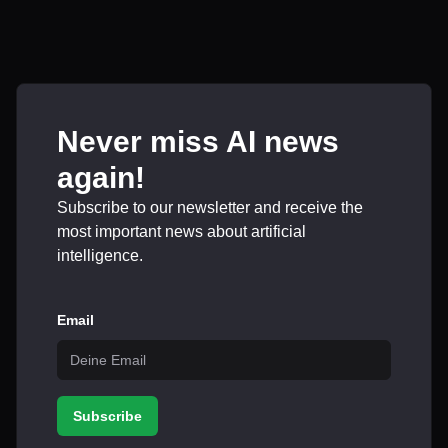
Never miss AI news
again!
Subscribe to our newsletter and receive the
most important news about artificial
intelligence.
Email
Subscribe