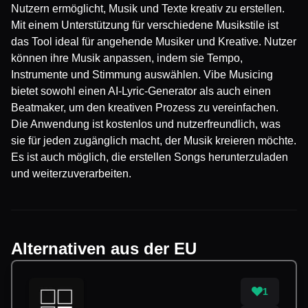
Nutzern ermöglicht, Musik und Texte kreativ zu erstellen.
Mit einem Unterstützung für verschiedene Musikstile ist
das Tool ideal für angehende Musiker und Kreative. Nutzer
können ihre Musik anpassen, indem sie Tempo,
Instrumente und Stimmung auswählen. Vibe Musicing
bietet sowohl einen AI-Lyric-Generator als auch einen
Beatmaker, um den kreativen Prozess zu vereinfachen.
Die Anwendung ist kostenlos und nutzerfreundlich, was
sie für jeden zugänglich macht, der Musik kreieren möchte.
Es ist auch möglich, die erstellen Songs herunterzuladen
und weiterzuverarbeiten.
Alternativen aus der EU
1