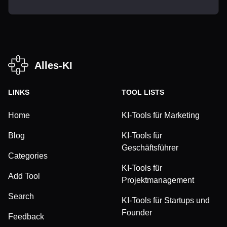
Alles-KI
LINKS
TOOL LISTS
Home
KI-Tools für Marketing
Blog
KI-Tools für
Geschäftsführer
Categories
KI-Tools für
Add Tool
Projektmanagement
Search
KI-Tools für Startups und
Founder
Feedback