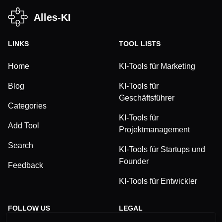
Alles-KI
LINKS
TOOL LISTS
Home
KI-Tools für Marketing
Blog
KI-Tools für
Geschäftsführer
Categories
KI-Tools für
Add Tool
Projektmanagement
Search
KI-Tools für Startups und
Founder
Feedback
KI-Tools für Entwickler
FOLLOW US
LEGAL