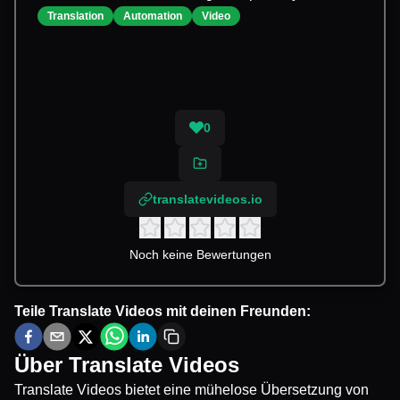
Translation
Automation
Video
0
translatevideos.io
Noch keine Bewertungen
Teile
Translate Videos
mit deinen Freunden:
Über
Translate Videos
Translate Videos bietet eine mühelose Übersetzung von