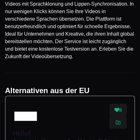
Videos mit Sprachklonung und Lippen-Synchronisation. In
nur wenigen Klicks können Sie Ihre Videos in
verschiedene Sprachen übersetzen. Die Plattform ist
benutzerfreundlich und optimiert für schnelle Ergebnisse.
Ideal für Unternehmen und Kreative, die ihren Inhalt global
bereitstellen möchten. Der Service ist leicht zugänglich
und bietet eine kostenlose Testversion an. Erleben Sie die
Zukunft der Videoübersetzung.
Alternativen aus der EU
0
Hello8