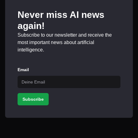
Never miss AI news
again!
Subscribe to our newsletter and receive the
most important news about artificial
intelligence.
Email
Subscribe