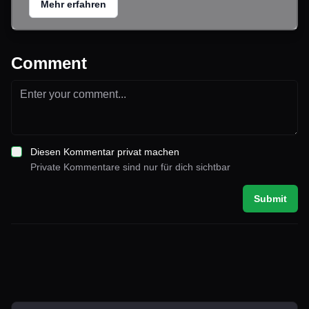
Mehr erfahren
Comment
Diesen Kommentar privat machen
Private Kommentare sind nur für dich sichtbar
Submit