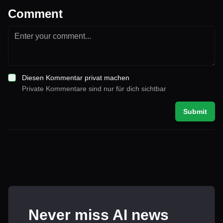
Comment
Diesen Kommentar privat machen
Private Kommentare sind nur für dich sichtbar
Submit
Never miss AI news