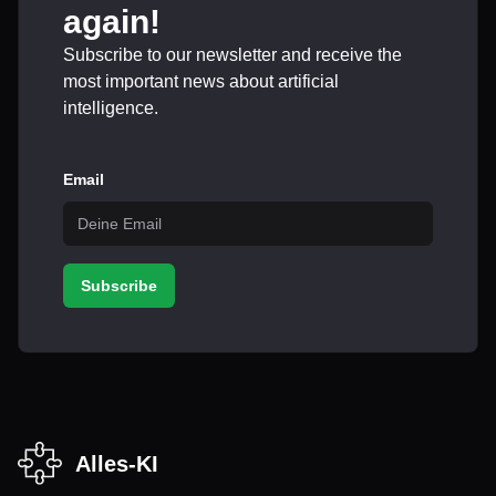
again!
Subscribe to our newsletter and receive the
most important news about artificial
intelligence.
Email
Subscribe
Alles-KI