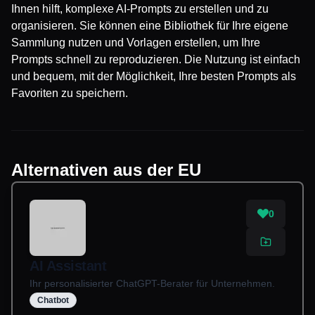
Ihnen hilft, komplexe AI-Prompts zu erstellen und zu
organisieren. Sie können eine Bibliothek für Ihre eigene
Sammlung nutzen und Vorlagen erstellen, um Ihre
Prompts schnell zu reproduzieren. Die Nutzung ist einfach
und bequem, mit der Möglichkeit, Ihre besten Prompts als
Favoriten zu speichern.
Alternativen aus der EU
0
AI Assistant
Ihr personalisierter ChatGPT-Berater für Unternehmen.
Chatbot