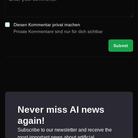
Diesen Kommentar privat machen
Private Kommentare sind nur für dich sichtbar
Submit
Never miss AI news
again!
Subscribe to our newsletter and receive the
most important news about artificial