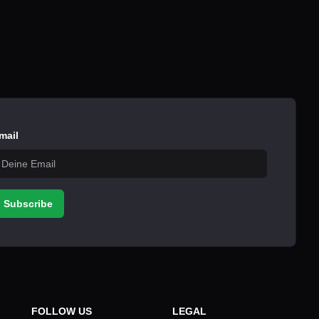
mail
Subscribe
FOLLOW US
LEGAL