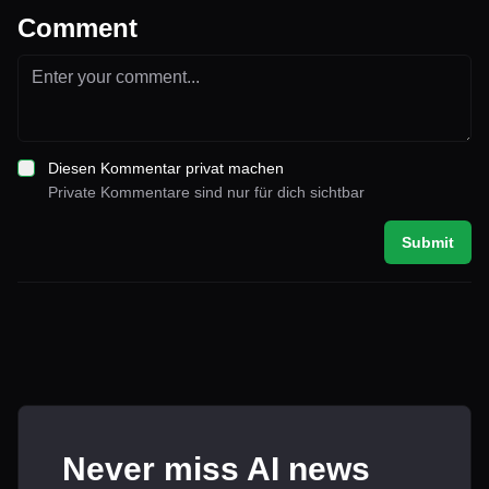
Comment
Diesen Kommentar privat machen
Private Kommentare sind nur für dich sichtbar
Submit
Never miss AI news