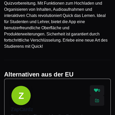
Quizvorbereitung. Mit Funktionen zum Hochladen und
Organisieren von Inhalten, Audioaufnahmen und
interaktiven Chats revolutioniert Quick das Lernen. Ideal
für Studenten und Lehrer, bietet die App eine
benutzerfreundliche Oberfläche und
Produkterweiterungen. Sicherheit ist garantiert durch
fortschrittliche Verschlüsselung. Erlebe eine neue Art des
Studierens mit Quick!
Alternativen aus der EU
0
Z
ZapCardz