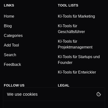
LINKS
TOOL LISTS
Home
KI-Tools für Marketing
Blog
KI-Tools für
Geschäftsführer
Categories
KI-Tools für
Add Tool
Projektmanagement
Search
KI-Tools für Startups und
Founder
Feedback
KI-Tools für Entwickler
FOLLOW US
LEGAL
We use cookies
TikTok
Privacy Policy
LinkedIn
Terms and Conditions