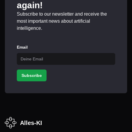
again!
Subscribe to our newsletter and receive the
most important news about artificial
intelligence.
Email
Subscribe
Alles-KI