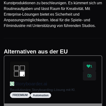
Kunstproduktionen zu beschleunigen. Es kümmert sich um
Routineaufgaben und lässt Raum für Kreativität. Mit
Enterprise-Lösungen bietet es Sicherheit und
Anpassungsmöglichkeiten. Ideal für die Spiele- und
Filmindustrie mit Unterstützung von führenden Studios.
Alternativen aus der EU
1
Storyboarder.ai
Revolutionäre Storyboarding-Lösung mit KI.
FREEMIUM
Automation