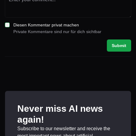
Diesen Kommentar privat machen
Private Kommentare sind nur für dich sichtbar
Submit
Never miss AI news
again!
Subscribe to our newsletter and receive the
most important news about artificial