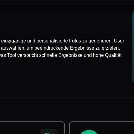
m einzigartige und personalisierte Fotos zu generieren. User
e auswählen, um beeindruckende Ergebnisse zu erzielen.
Das Tool verspricht schnelle Ergebnisse und hohe Qualität.