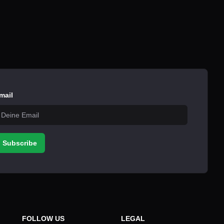
mail
Subscribe
FOLLOW US
LEGAL