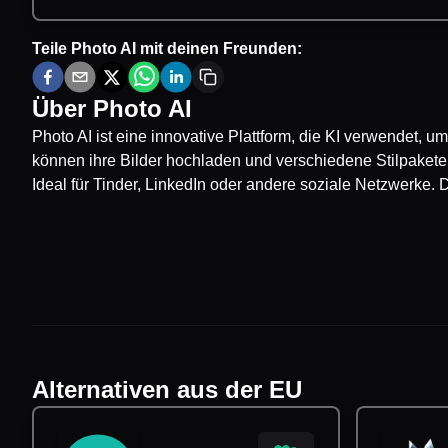
Teile
Photo AI
mit deinen Freunden:
Über
Photo AI
Photo AI ist eine innovative Plattform, die KI verwendet, u
können ihre Bilder hochladen und verschiedene Stilpaket
Ideal für Tinder, LinkedIn oder andere soziale Netzwerke. 
Alternativen aus der EU