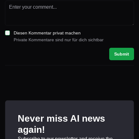
Diesen Kommentar privat machen
Private Kommentare sind nur für dich sichtbar
Submit
Never miss AI news
again!
Subscribe to our newsletter and receive the