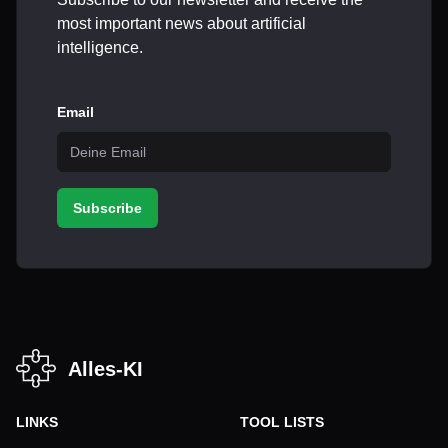
most important news about artificial
intelligence.
Email
Subscribe
Alles-KI
LINKS
TOOL LISTS