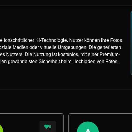
lfe fortschrittlicher KI-Technologie. Nutzer können ihre Fotos
 soziale Medien oder virtuelle Umgebungen. Die generierten
es Nutzers. Die Nutzung ist kostenlos, mit einer Premium-
inien gewährleisten Sicherheit beim Hochladen von Fotos.
0