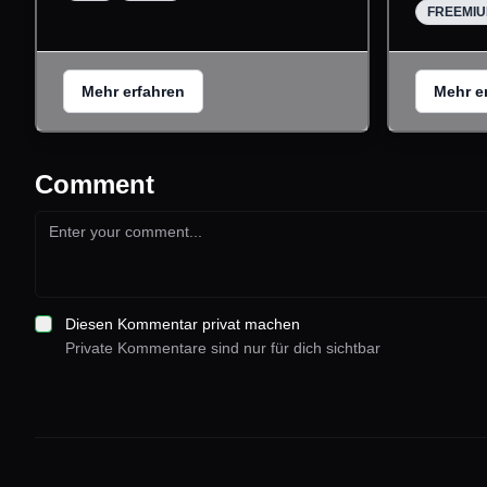
FREEMI
Mehr erfahren
Mehr e
Comment
Diesen Kommentar privat machen
Private Kommentare sind nur für dich sichtbar