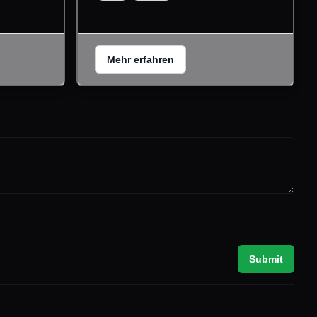
Mehr erfahren
Submit