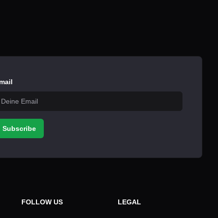
mail
Subscribe
FOLLOW US
LEGAL