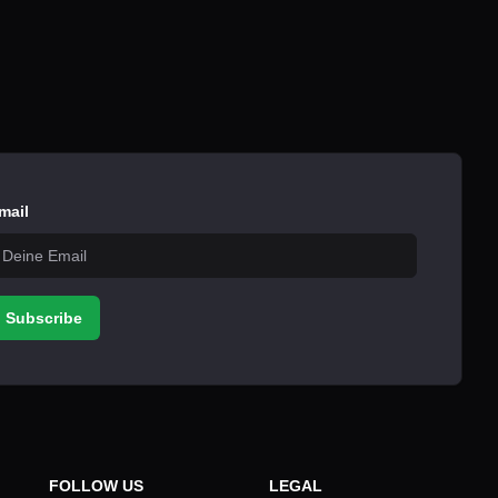
mail
Subscribe
FOLLOW US
LEGAL