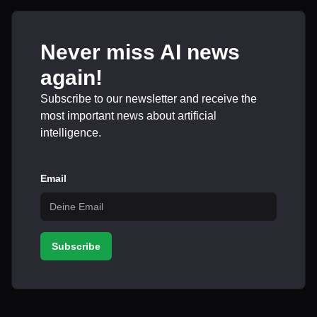
Never miss AI news
again!
Subscribe to our newsletter and receive the
most important news about artificial
intelligence.
Email
Subscribe