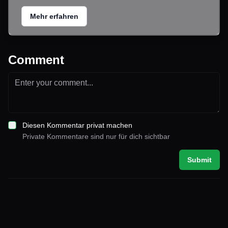
Mehr erfahren
Comment
Diesen Kommentar privat machen
Private Kommentare sind nur für dich sichtbar
Submit