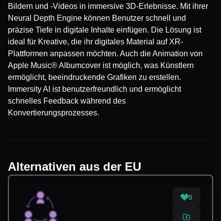
Bildern und -Videos in immersive 3D-Erlebnisse. Mit ihrer
Neural Depth Engine können Benutzer schnell und
präzise Tiefe in digitale Inhalte einfügen. Die Lösung ist
ideal für Kreative, die ihr digitales Material auf XR-
Plattformen anpassen möchten. Auch die Animation von
Apple Music® Albumcover ist möglich, was Künstlern
ermöglicht, beeindruckende Grafiken zu erstellen.
Immersity AI ist benutzerfreundlich und ermöglicht
schnelles Feedback während des
Konvertierungsprozesses.
Alternativen aus der EU
0