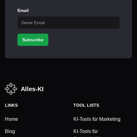
Email
Subscribe
Alles-KI
LINKS
TOOL LISTS
Home
KI-Tools für Marketing
Blog
KI-Tools für