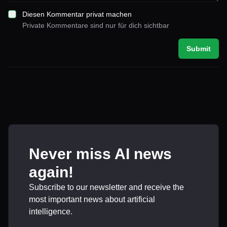
Diesen Kommentar privat machen
Private Kommentare sind nur für dich sichtbar
Submit
Never miss AI news
again!
Subscribe to our newsletter and receive the
most important news about artificial
intelligence.