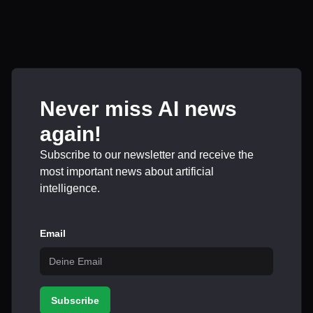
Never miss AI news
again!
Subscribe to our newsletter and receive the
most important news about artificial
intelligence.
Email
Subscribe