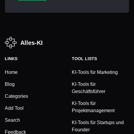
Alles-KI
LINKS
TOOL LISTS
Home
KI-Tools für Marketing
Blog
KI-Tools für
Geschäftsführer
Categories
KI-Tools für
Add Tool
Projektmanagement
Search
KI-Tools für Startups und
Founder
Feedback