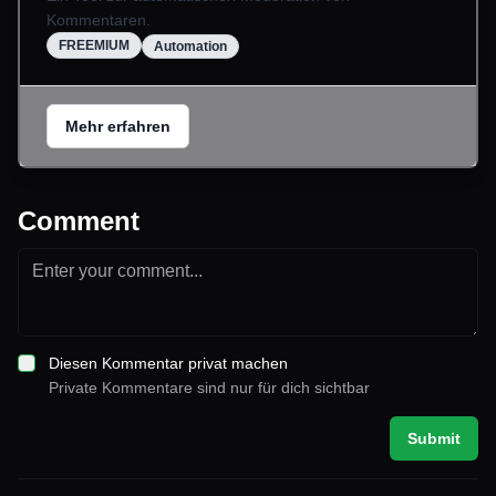
Kommentaren.
FREEMIUM
Automation
Mehr erfahren
Comment
Diesen Kommentar privat machen
Private Kommentare sind nur für dich sichtbar
Submit