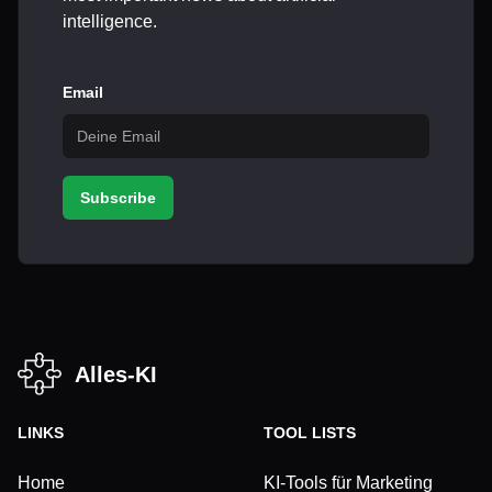
intelligence.
Email
Subscribe
Alles-KI
LINKS
TOOL LISTS
Home
KI-Tools für Marketing