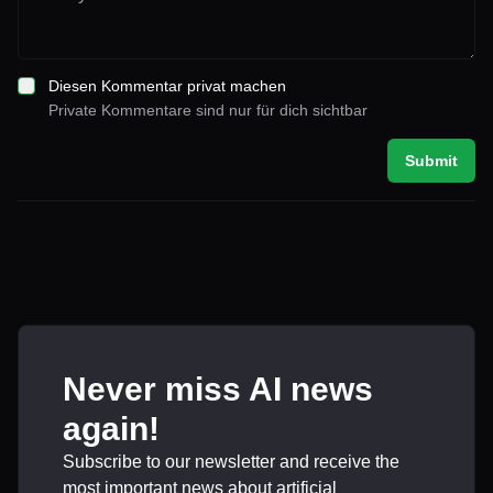
Diesen Kommentar privat machen
Private Kommentare sind nur für dich sichtbar
Submit
Never miss AI news
again!
Subscribe to our newsletter and receive the
most important news about artificial