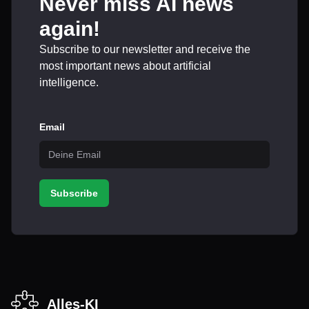
Never miss AI news
again!
Subscribe to our newsletter and receive the
most important news about artificial
intelligence.
Email
Subscribe
Alles-KI