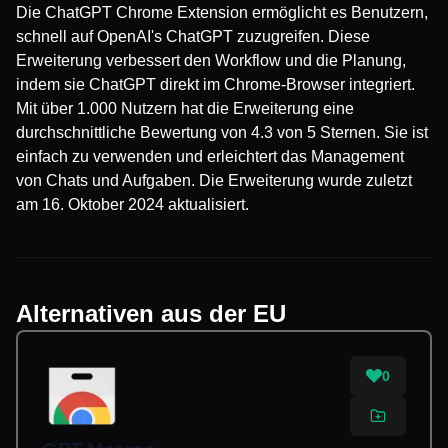
Die ChatGPT Chrome Extension ermöglicht es Benutzern,
schnell auf OpenAI's ChatGPT zuzugreifen. Diese
Erweiterung verbessert den Workflow und die Planung,
indem sie ChatGPT direkt im Chrome-Browser integriert.
Mit über 1.000 Nutzern hat die Erweiterung eine
durchschnittliche Bewertung von 4.3 von 5 Sternen. Sie ist
einfach zu verwenden und erleichtert das Management
von Chats und Aufgaben. Die Erweiterung wurde zuletzt
am 16. Oktober 2024 aktualisiert.
Alternativen aus der EU
0