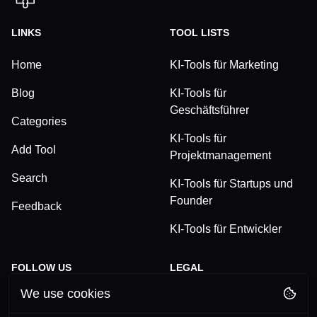
LINKS
TOOL LISTS
Home
KI-Tools für Marketing
Blog
KI-Tools für
Geschäftsführer
Categories
KI-Tools für
Add Tool
Projektmanagement
Search
KI-Tools für Startups und
Founder
Feedback
KI-Tools für Entwickler
FOLLOW US
LEGAL
We use cookies
TikTok
Privacy Policy