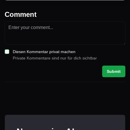
Comment
Diesen Kommentar privat machen
Private Kommentare sind nur für dich sichtbar
Submit