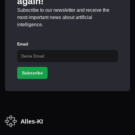
again!
Subscribe to our newsletter and receive the
most important news about artificial
intelligence.
Email
Subscribe
Alles-KI