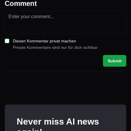
Comment
Diesen Kommentar privat machen
Private Kommentare sind nur für dich sichtbar
Submit
Never miss AI news