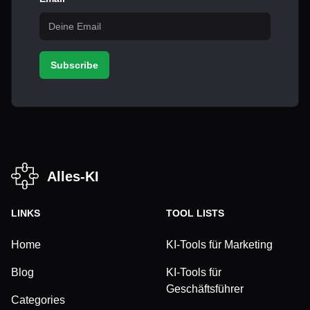
Subscribe
Alles-KI
LINKS
TOOL LISTS
Home
KI-Tools für Marketing
Blog
KI-Tools für
Geschäftsführer
Categories