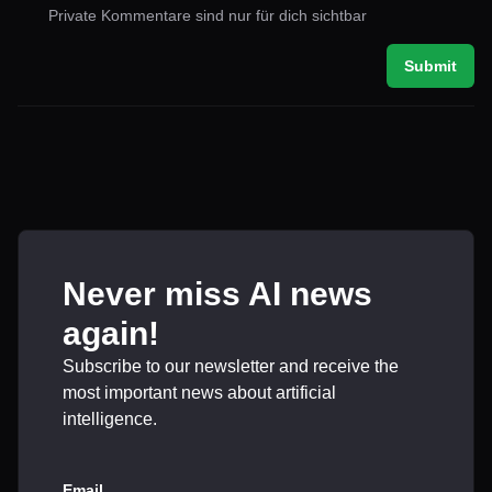
Private Kommentare sind nur für dich sichtbar
Submit
Never miss AI news
again!
Subscribe to our newsletter and receive the
most important news about artificial
intelligence.
Email