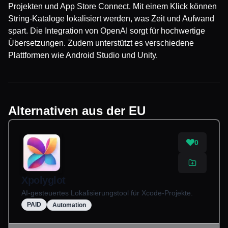
Projekten und App Store Connect. Mit einem Klick können
String-Kataloge lokalisiert werden, was Zeit und Aufwand
spart. Die Integration von OpenAI sorgt für hochwertige
Übersetzungen. Zudem unterstützt es verschiedene
Plattformen wie Android Studio und Unity.
Alternativen aus der EU
0
Xpolyglot
AI-gesteuertes Lokalisierungstool für Xcode-Projekte.
PAID
Automation