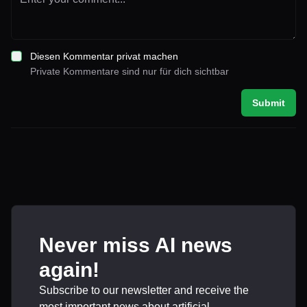
Diesen Kommentar privat machen
Private Kommentare sind nur für dich sichtbar
Submit
Never miss AI news
again!
Subscribe to our newsletter and receive the
most important news about artificial