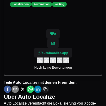
Localization
Automation
Writing
0
autolocalize.app
Noch keine Bewertungen
Teile
Auto Localize
mit deinen Freunden:
Über
Auto Localize
Auto Localize vereinfacht die Lokalisierung von Xcode-