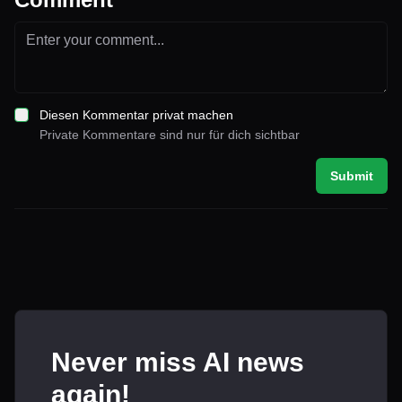
Diesen Kommentar privat machen
Private Kommentare sind nur für dich sichtbar
Submit
Never miss AI news
again!