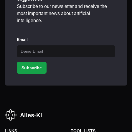
Subscribe to our newsletter and receive the
most important news about artificial
intelligence.
Email
Subscribe
Alles-KI
LINKS
TOOL LISTS