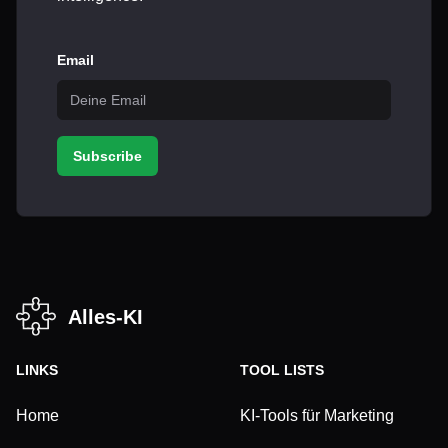
Email
Subscribe
Alles-KI
LINKS
TOOL LISTS
Home
KI-Tools für Marketing