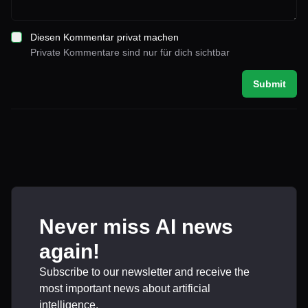
Diesen Kommentar privat machen
Private Kommentare sind nur für dich sichtbar
Submit
Never miss AI news
again!
Subscribe to our newsletter and receive the
most important news about artificial
intelligence.