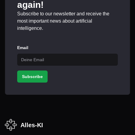
again!
Subscribe to our newsletter and receive the
most important news about artificial
intelligence.
Email
Subscribe
Alles-KI