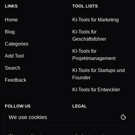
LINKS
TOOL LISTS
Home
KI-Tools für Marketing
Blog
KI-Tools für
Geschäftsführer
Categories
KI-Tools für
Add Tool
Projektmanagement
Search
KI-Tools für Startups und
Founder
Feedback
KI-Tools für Entwickler
FOLLOW US
LEGAL
We use cookies
TikTok
Privacy Policy
LinkedIn
Terms and Conditions