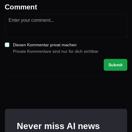
Comment
Diesen Kommentar privat machen
Private Kommentare sind nur für dich sichtbar
Submit
Never miss AI news