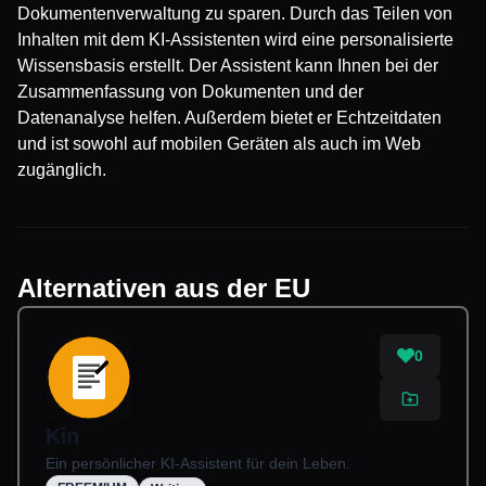
Dokumentenverwaltung zu sparen. Durch das Teilen von
Inhalten mit dem KI-Assistenten wird eine personalisierte
Wissensbasis erstellt. Der Assistent kann Ihnen bei der
Zusammenfassung von Dokumenten und der
Datenanalyse helfen. Außerdem bietet er Echtzeitdaten
und ist sowohl auf mobilen Geräten als auch im Web
zugänglich.
Alternativen aus der EU
0
Kin
Ein persönlicher KI-Assistent für dein Leben.