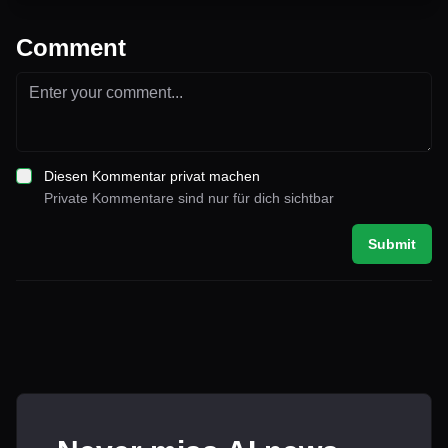
Comment
Diesen Kommentar privat machen
Private Kommentare sind nur für dich sichtbar
Submit