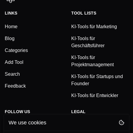
LINKS
TOOL LISTS
Home
KI-Tools für Marketing
Blog
KI-Tools für
Geschäftsführer
Categories
KI-Tools für
Add Tool
Projektmanagement
Search
KI-Tools für Startups und
Founder
Feedback
KI-Tools für Entwickler
FOLLOW US
LEGAL
We use cookies
TikTok
Privacy Policy