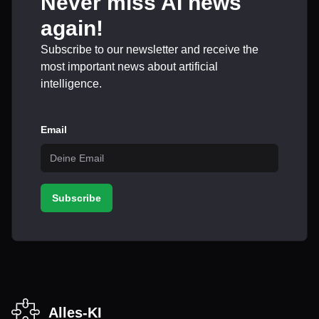
Never miss AI news
again!
Subscribe to our newsletter and receive the
most important news about artificial
intelligence.
Email
Subscribe
Alles-KI