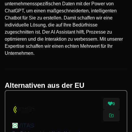
unternehmensspezifischen Daten mit der Power von
ChatGPT, um einen maßgeschneiderten, intelligenten
Chatbot für Sie zu erstellen. Damit schaffen wir eine
individuelle Lösung, die auf Ihre Bedürfnisse
zugeschnitten ist. Der AI Assistant hilft, Prozesse zu
optimieren und die Interaktion zu verbessern. Mit unserer
Expertise schaffen wir einen echten Mehrwert für Ihr
Unternehmen.
Alternativen aus der EU
0
VITAS