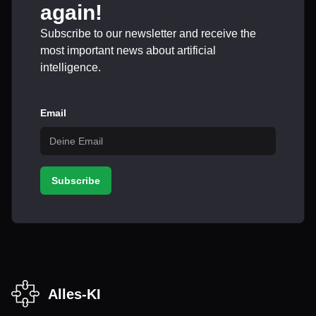
again!
Subscribe to our newsletter and receive the
most important news about artificial
intelligence.
Email
Subscribe
Alles-KI