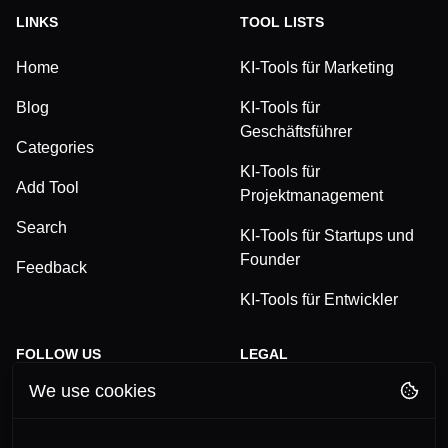
LINKS
TOOL LISTS
Home
KI-Tools für Marketing
Blog
KI-Tools für
Geschäftsführer
Categories
KI-Tools für
Add Tool
Projektmanagement
Search
KI-Tools für Startups und
Founder
Feedback
KI-Tools für Entwickler
FOLLOW US
LEGAL
We use cookies
TikTok
Privacy Policy
LinkedIn
Terms and Conditions