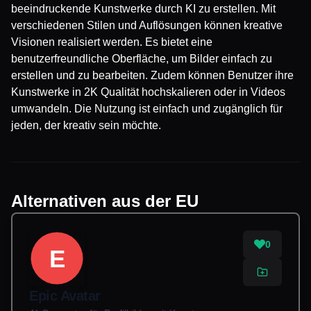
beeindruckende Kunstwerke durch KI zu erstellen. Mit
verschiedenen Stilen und Auflösungen können kreative
Visionen realisiert werden. Es bietet eine
benutzerfreundliche Oberfläche, um Bilder einfach zu
erstellen und zu bearbeiten. Zudem können Benutzer ihre
Kunstwerke in 2K Qualität hochskalieren oder in Videos
umwandeln. Die Nutzung ist einfach und zugänglich für
jeden, der kreativ sein möchte.
Alternativen aus der EU
0
E
Epic Avatar