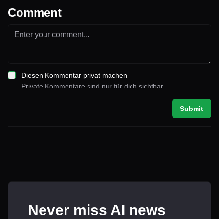
Comment
Diesen Kommentar privat machen
Private Kommentare sind nur für dich sichtbar
Submit
Never miss AI news