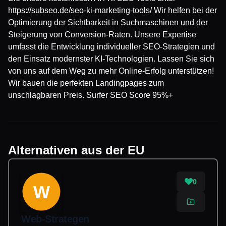
https://subseo.de/seo-ki-marketing-tools/ Wir helfen bei der
Optimierung der Sichtbarkeit in Suchmaschinen und der
Steigerung von Conversion-Raten. Unsere Expertise
umfasst die Entwicklung individueller SEO-Strategien und
den Einsatz modernster KI-Technologien. Lassen Sie sich
von uns auf dem Weg zu mehr Online-Erfolg unterstützen!
Wir bauen die perfekten Landingpages zum
unschlagbaren Preis. Surfer SEO Score 95%+
Alternativen aus der EU
0
W
Web-Strategen