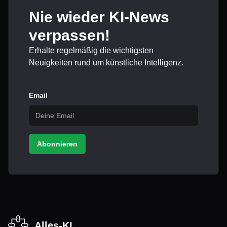
Nie wieder KI-News
verpassen!
Erhalte regelmäßig die wichtigsten
Neuigkeiten rund um künstliche Intelligenz.
Email
Abonnieren
Alles-KI