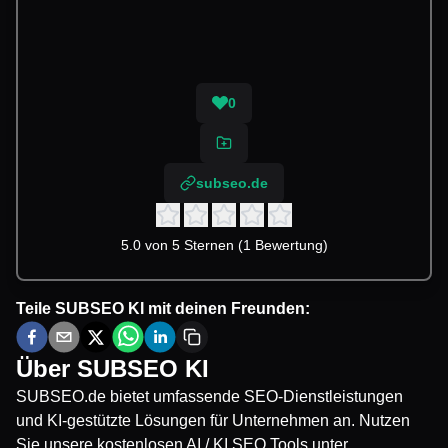
0
subseo.de
5.0 von 5 Sternen (1 Bewertung)
Teile
SUBSEO KI
mit deinen Freunden:
Über
SUBSEO KI
SUBSEO.de bietet umfassende SEO-Dienstleistungen
und KI-gestützte Lösungen für Unternehmen an. Nutzen
Sie unsere kostenlosen AI / KI SEO Tools unter