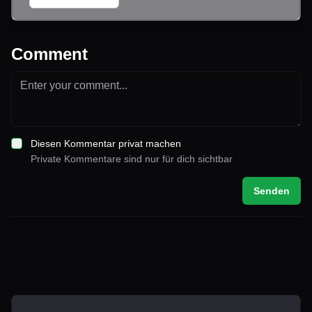
Comment
Diesen Kommentar privat machen
Private Kommentare sind nur für dich sichtbar
Senden