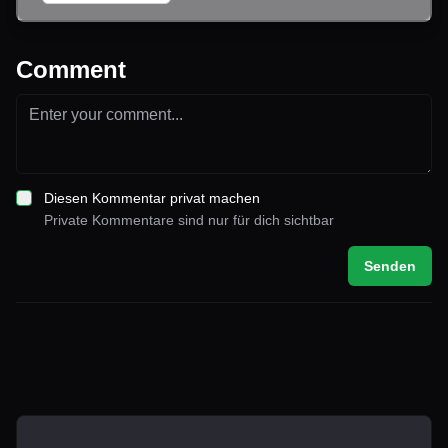
Comment
Diesen Kommentar privat machen
Private Kommentare sind nur für dich sichtbar
Senden