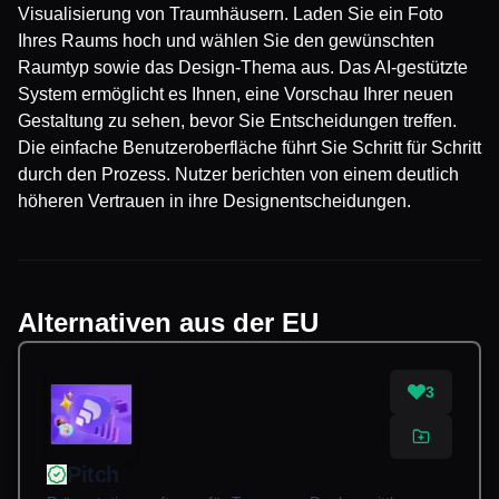
Visualisierung von Traumhäusern. Laden Sie ein Foto
Ihres Raums hoch und wählen Sie den gewünschten
Raumtyp sowie das Design-Thema aus. Das AI-gestützte
System ermöglicht es Ihnen, eine Vorschau Ihrer neuen
Gestaltung zu sehen, bevor Sie Entscheidungen treffen.
Die einfache Benutzeroberfläche führt Sie Schritt für Schritt
durch den Prozess. Nutzer berichten von einem deutlich
höheren Vertrauen in ihre Designentscheidungen.
Alternativen aus der EU
3
Pitch