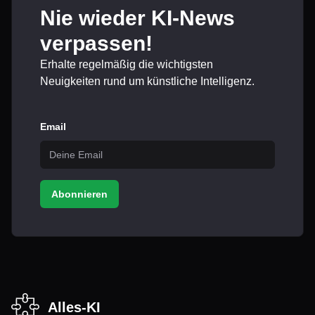
Nie wieder KI-News
verpassen!
Erhalte regelmäßig die wichtigsten
Neuigkeiten rund um künstliche Intelligenz.
Email
Abonnieren
Alles-KI