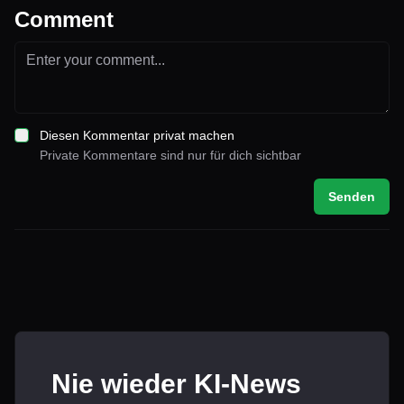
Comment
Diesen Kommentar privat machen
Private Kommentare sind nur für dich sichtbar
Senden
Nie wieder KI-News