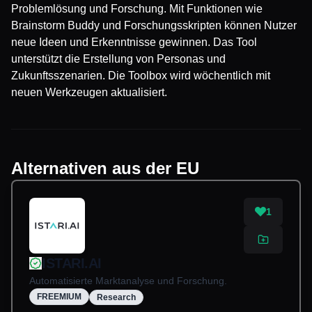
Problemlösung und Forschung. Mit Funktionen wie
Brainstorm Buddy und Forschungsskripten können Nutzer
neue Ideen und Erkenntnisse gewinnen. Das Tool
unterstützt die Erstellung von Personas und
Zukunftsszenarien. Die Toolbox wird wöchentlich mit
neuen Werkzeugen aktualisiert.
Alternativen aus der EU
1
ISTARI.AI
Automatisierte Marktanalyse und Forschung.
FREEMIUM
Research