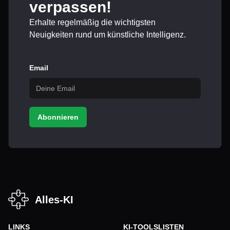
verpassen!
Erhalte regelmäßig die wichtigsten
Neuigkeiten rund um künstliche Intelligenz.
Email
Abonnieren
Alles-KI
LINKS
KI-TOOLSLISTEN